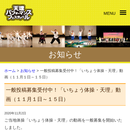
MENU
お知らせ
ホーム
>
お知らせ
>
一般投稿募集受付中！「いちょう体操・天理」動
画（１１月１日～１５日）
一般投稿募集受付中！「いちょう体操・天理」動
画（１１月１日～１５日）
2020年11月2日
ご当地体操「いちょう体操・天理」の動画を一般募集を開始いた
しました。