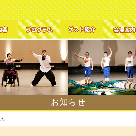
お知らせ
した！