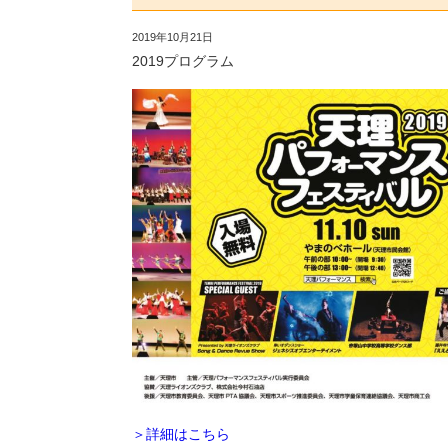
2019年10月21日
2019プログラム
＞詳細はこちら