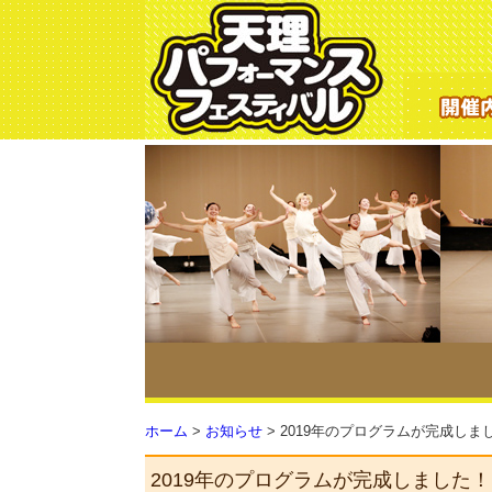
ホーム
>
お知らせ
>
2019年のプログラムが完成しま
2019年のプログラムが完成しました！